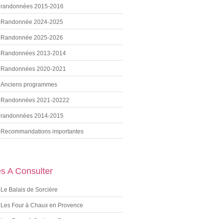
randonnées 2015-2016
Randonnée 2024-2025
Randonnée 2025-2026
Randonnées 2013-2014
Randonnées 2020-2021
Anciens programmes
Randonnées 2021-20222
randonnées 2014-2015
Recommandations importantes
es A Consulter
Le Balais de Sorcière
Les Four à Chaux en Provence