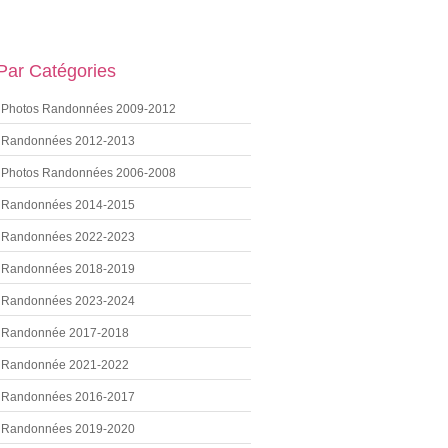
 Par Catégories
Photos Randonnées 2009-2012
Randonnées 2012-2013
Photos Randonnées 2006-2008
Randonnées 2014-2015
Randonnées 2022-2023
Randonnées 2018-2019
Randonnées 2023-2024
Randonnée 2017-2018
Randonnée 2021-2022
Randonnées 2016-2017
Randonnées 2019-2020