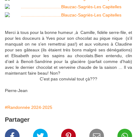
Merci à tous pour la bonne humeur ,à Camille, fidèle serre-file, et
pour les douceurs à Yves pour son chocolat au pique nique (s'il
manquait on ne s'en remettrai pas!) et aux voitures à Claudine
pour ses gâteaux (ils étaient très bons malgré ses dénégations)
et Elisabeth pour les sapins au chocolats.Bien entendu, clin
d’œil à Benoit-Sandrine pour la glacière (parfait comme d'hab)
avec le dernier chocolat et verveine chaude de la saison ... Il va
maintenant faire beau! Non?
C'est pas convivial tout çà???
Pierre-Jean
#Randonnée 2024-2025
Partager