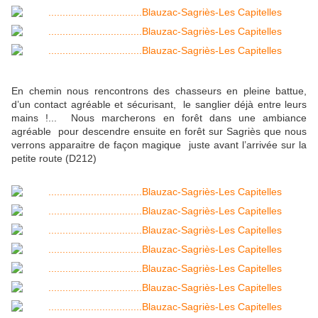
En chemin nous rencontrons des chasseurs en pleine battue,
d’un contact agréable et sécurisant, le sanglier déjà entre leurs
mains !... Nous marcherons en forêt dans une ambiance
agréable pour descendre ensuite en forêt sur Sagriès que nous
verrons apparaitre de façon magique juste avant l’arrivée sur la
petite route (D212)