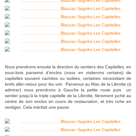
Nous prendrons ensuite la direction du sentiers des Capitelles, en
sous-bois parsemé d’enclos (nous en visiterons certains) de
capitelles souvent cachées ou isolées, certaines nécessitant de
brefs aller-retour pour les voir. Parvenus au Mas de la Librotte (à
admirer) nous prendrons à Gauche la petite route puis un
sentier jusqu’à la triple capitelle de la Librotte, fièrement juché au
centre de son enclos en cours de restauration, et très riche en
vestiges. Cela méritait une pause.