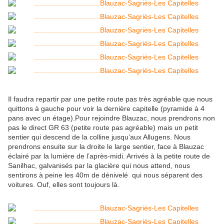
Il faudra repartir par une petite route pas très agréable que nous
quittons à gauche pour voir la dernière capitelle (pyramide à 4
pans avec un étage).Pour rejoindre Blauzac, nous prendrons non
pas le direct GR 63 (petite route pas agréable) mais un petit
sentier qui descend de la colline jusqu’aux Allugens. Nous
prendrons ensuite sur la droite le large sentier, face à Blauzac
éclairé par la lumière de l’après-midi. Arrivés à la petite route de
Sanilhac, galvanisés par la glacière qui nous attend, nous
sentirons à peine les 40m de dénivelé qui nous séparent des
voitures. Ouf, elles sont toujours là.