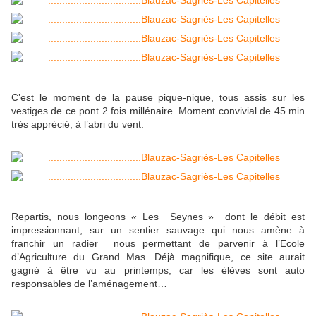
C’est le moment de la pause pique-nique, tous assis sur les
vestiges de ce pont 2 fois millénaire. Moment convivial de 45 min
très apprécié, à l’abri du vent.
Repartis, nous longeons « Les Seynes » dont le débit est
impressionnant, sur un sentier sauvage qui nous amène à
franchir un radier nous permettant de parvenir à l’Ecole
d’Agriculture du Grand Mas. Déjà magnifique, ce site aurait
gagné à être vu au printemps, car les élèves sont auto
responsables de l’aménagement…