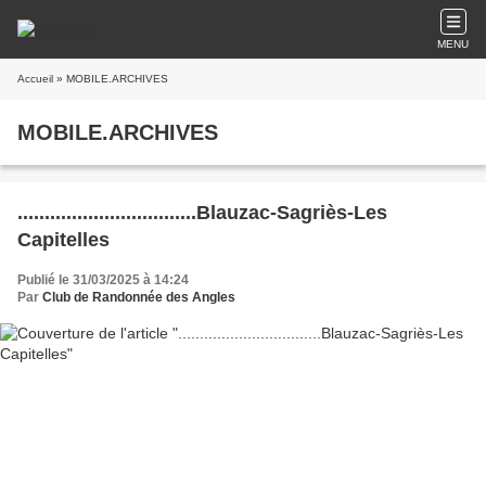
MENU
Accueil
» MOBILE.ARCHIVES
MOBILE.ARCHIVES
.................................Blauzac-Sagriès-Les
Capitelles
Publié le 31/03/2025 à 14:24
Par
Club de Randonnée des Angles