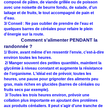
composé de pâtes, de viande grillée ou de poisson
avec une noisette de beurre fondu, de salade, d'un
laitage et de fruits, le tout accompagné de pain et
d'eau.
3/ Conseil : Ne pas oublier de prendre de l'eau et
quelques barres de céréales pour refaire le plein
d'énergie sur la route.
Comment s'alimenter PENDANT la
randonnée ?
1/ Boire, avant même d'en ressentir l'envie, c'est-à-dire
environ toutes les heures.
2/ Manger souvent des petites quantités, maintient la
glycémie à niveau constant et augmente la résistance
de l'organisme. L'idéal est de prévoir, toutes les
heures, une pause pour grignoter des aliments peu
gras, mais riches en glucides (barres de céréales ou
fruits secs par exemple).
3/ Toutes les trois heures environ, prévoir une
collation plus importante en ajoutant des protéines
aux produits céréaliers. Il peut s'agir d'une tranche de