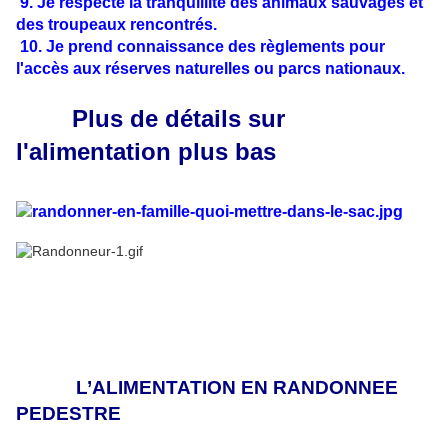
9. Je respecte la tranquillité des animaux sauvages et
des troupeaux rencontrés.
10. Je prend connaissance des règlements pour
l'accès aux réserves naturelles ou parcs nationaux.
Plus de détails sur
l'alimentation plus bas
L’ALIMENTATION EN RANDONNEE
PEDESTRE