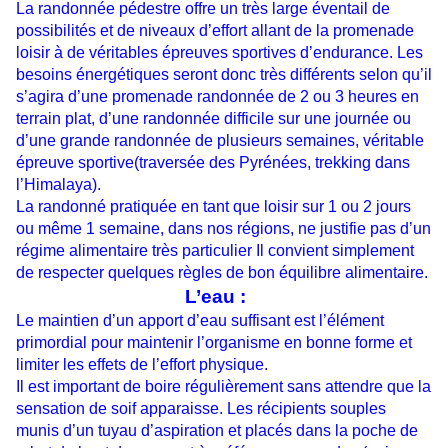
La randonnée pédestre offre un très large éventail de
possibilités et de niveaux d’effort allant de la promenade
loisir à de véritables épreuves sportives d’endurance. Les
besoins énergétiques seront donc très différents selon qu’il
s’agira d’une promenade randonnée de 2 ou 3 heures en
terrain plat, d’une randonnée difficile sur une journée ou
d’une grande randonnée de plusieurs semaines, véritable
épreuve sportive(traversée des Pyrénées, trekking dans
l’Himalaya).
La randonné pratiquée en tant que loisir sur 1 ou 2 jours
ou même 1 semaine, dans nos régions, ne justifie pas d’un
régime alimentaire très particulier Il convient simplement
de respecter quelques règles de bon équilibre alimentaire.
L’eau :
Le maintien d’un apport d’eau suffisant est l’élément
primordial pour maintenir l’organisme en bonne forme et
limiter les effets de l’effort physique.
Il est important de boire régulièrement sans attendre que la
sensation de soif apparaisse. Les récipients souples
munis d’un tuyau d’aspiration et placés dans la poche de