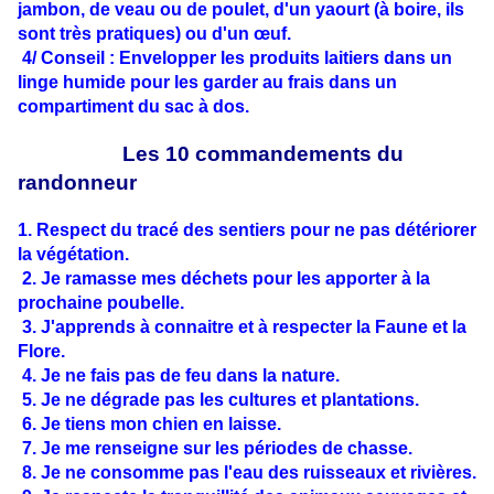
jambon, de veau ou de poulet, d'un yaourt (à boire, ils
sont très pratiques) ou d'un œuf.
4/ Conseil : Envelopper les produits laitiers dans un
linge humide pour les garder au frais dans un
compartiment du sac à dos.
Les 10 commandements du
randonneur
1. Respect du tracé des sentiers pour ne pas détériorer
la végétation.
2. Je ramasse mes déchets pour les apporter à la
prochaine poubelle.
3. J'apprends à connaitre et à respecter la Faune et la
Flore.
4. Je ne fais pas de feu dans la nature.
5. Je ne dégrade pas les cultures et plantations.
6. Je tiens mon chien en laisse.
7. Je me renseigne sur les périodes de chasse.
8. Je ne consomme pas l'eau des ruisseaux et rivières.