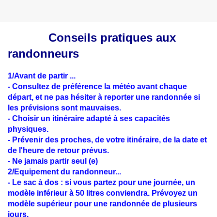
Conseils pratiques aux
randonneurs
1/Avant de partir ...
- Consultez de préférence la météo avant chaque
départ, et ne pas hésiter à reporter une randonnée si
les prévisions sont mauvaises.
- Choisir un itinéraire adapté à ses capacités
physiques.
- Prévenir des proches, de votre itinéraire, de la date et
de l'heure de retour prévus.
- Ne jamais partir seul (e)
2/Equipement du randonneur...
- Le sac à dos : si vous partez pour une journée, un
modèle inférieur à 50 litres conviendra. Prévoyez un
modèle supérieur pour une randonnée de plusieurs
jours.