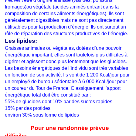
Peuvent être d’origine animale (viandes, poissons,
fromages)ou végétale (acides aminés entrant dans la
composition de certains aliments énergétiques). Ils sont
généralement digestibles mais ne sont pas directement
utilisables pour la production d’énergie. Ils ont surtout un
rôle de réparation des structures productives de l’énergie.
Les lipides:
Graisses animales ou végétales, dotées d’une pouvoir
énergétique important, elles sont toutefois plus difficiles à
digérer et agissent donc plus lentement que les glucides.
Les besoins énergétiques de l’individu sont très variables
en fonction de son activité. Ils vont de 1 200 Kcal/jour pour
un employé de bureau sédentaire à 6 000 Kcal /jour pour
un coureur du Tour de France. Classiquement l’apport
énergétique total doit être constitué par :
55% de glucides dont 10% par des sucres rapides
15% par des protides
environ 30% sous forme de lipides
Pour une randonnée prévue
difficile: