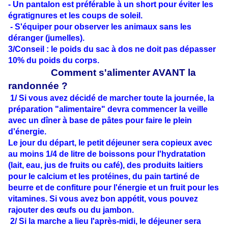
- Un pantalon est préférable à un short pour éviter les
égratignures et les coups de soleil.
- S'équiper pour observer les animaux sans les
déranger (jumelles).
3/Conseil : le poids du sac à dos ne doit pas dépasser
10% du poids du corps.
Comment s'alimenter AVANT la
randonnée ?
1/ Si vous avez décidé de marcher toute la journée, la
préparation "alimentaire" devra commencer la veille
avec un dîner à base de pâtes pour faire le plein
d'énergie.
Le jour du départ, le petit déjeuner sera copieux avec
au moins 1/4 de litre de boissons pour l'hydratation
(lait, eau, jus de fruits ou café), des produits laitiers
pour le calcium et les protéines, du pain tartiné de
beurre et de confiture pour l'énergie et un fruit pour les
vitamines. Si vous avez bon appétit, vous pouvez
rajouter des œufs ou du jambon.
2/ Si la marche a lieu l'après-midi, le déjeuner sera