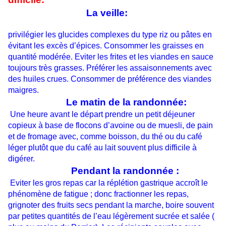
La veille:
privilégier les glucides complexes du type riz ou pâtes en
évitant les excès d’épices. Consommer les graisses en
quantité modérée. Eviter les frites et les viandes en sauce
toujours très grasses. Préférer les assaisonnements avec
des huiles crues. Consommer de préférence des viandes
maigres.
Le matin de la randonnée:
Une heure avant le départ prendre un petit déjeuner
copieux à base de flocons d’avoine ou de muesli, de pain
et de fromage avec, comme boisson, du thé ou du café
léger plutôt que du café au lait souvent plus difficile à
digérer.
Pendant la randonnée :
Eviter les gros repas car la réplétion gastrique accroît le
phénomène de fatigue ; donc fractionner les repas,
grignoter des fruits secs pendant la marche, boire souvent
par petites quantités de l’eau légèrement sucrée et salée (