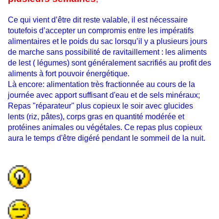
Ce qui vient d’être dit reste valable, il est nécessaire
toutefois d’accepter un compromis entre les impératifs
alimentaires et le poids du sac lorsqu’il y a plusieurs jours
de marche sans possibilité de ravitaillement : les aliments
de lest ( légumes) sont généralement sacrifiés au profit des
aliments à fort pouvoir énergétique.
Là encore: alimentation très fractionnée au cours de la
journée avec apport suffisant d'eau et de sels minéraux;
Repas "réparateur" plus copieux le soir avec glucides
lents (riz, pâtes), corps gras en quantité modérée et
protéines animales ou végétales. Ce repas plus copieux
aura le temps d'être digéré pendant le sommeil de la nuit.