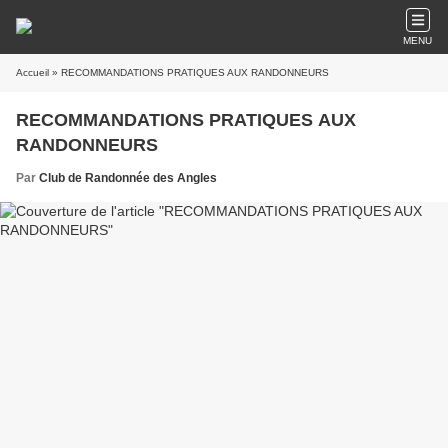
MENU
Accueil
» RECOMMANDATIONS PRATIQUES AUX RANDONNEURS
RECOMMANDATIONS PRATIQUES AUX
RANDONNEURS
Par
Club de Randonnée des Angles