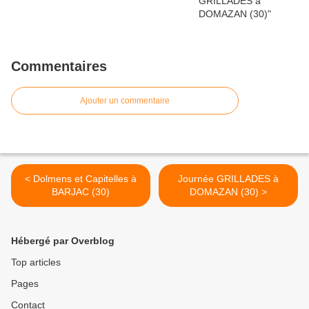
Commentaires
Ajouter un commentaire
< Dolmens et Capitelles à
Journée GRILLADES à
BARJAC (30)
DOMAZAN (30) >
Hébergé par Overblog
Top articles
Pages
Contact