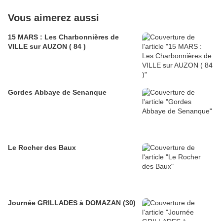
Vous aimerez aussi
15 MARS : Les Charbonnières de
VILLE sur AUZON ( 84 )
Gordes Abbaye de Senanque
Le Rocher des Baux
Journée GRILLADES à DOMAZAN (30)