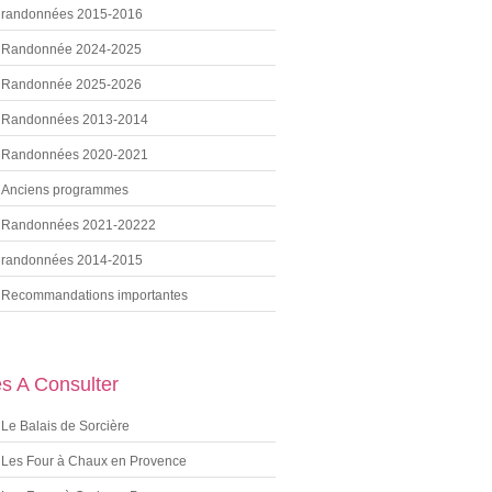
randonnées 2015-2016
Randonnée 2024-2025
Randonnée 2025-2026
Randonnées 2013-2014
Randonnées 2020-2021
Anciens programmes
Randonnées 2021-20222
randonnées 2014-2015
Recommandations importantes
es A Consulter
Le Balais de Sorcière
Les Four à Chaux en Provence