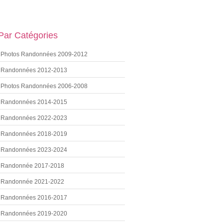
 Par Catégories
Photos Randonnées 2009-2012
Randonnées 2012-2013
Photos Randonnées 2006-2008
Randonnées 2014-2015
Randonnées 2022-2023
Randonnées 2018-2019
Randonnées 2023-2024
Randonnée 2017-2018
Randonnée 2021-2022
Randonnées 2016-2017
Randonnées 2019-2020