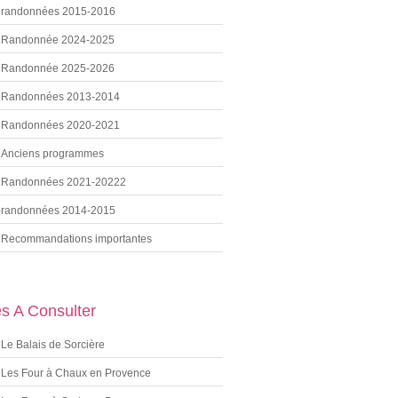
randonnées 2015-2016
Randonnée 2024-2025
Randonnée 2025-2026
Randonnées 2013-2014
Randonnées 2020-2021
Anciens programmes
Randonnées 2021-20222
randonnées 2014-2015
Recommandations importantes
es A Consulter
Le Balais de Sorcière
Les Four à Chaux en Provence