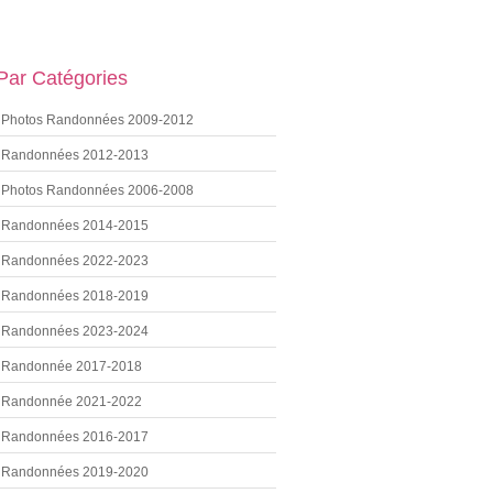
 Par Catégories
Photos Randonnées 2009-2012
Randonnées 2012-2013
Photos Randonnées 2006-2008
Randonnées 2014-2015
Randonnées 2022-2023
Randonnées 2018-2019
Randonnées 2023-2024
Randonnée 2017-2018
Randonnée 2021-2022
Randonnées 2016-2017
Randonnées 2019-2020