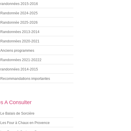
randonnées 2015-2016
Randonnée 2024-2025
Randonnée 2025-2026
Randonnées 2013-2014
Randonnées 2020-2021
Anciens programmes
Randonnées 2021-20222
randonnées 2014-2015
Recommandations importantes
es A Consulter
Le Balais de Sorcière
Les Four à Chaux en Provence