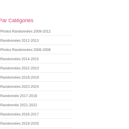
 Par Catégories
Photos Randonnées 2009-2012
Randonnées 2012-2013
Photos Randonnées 2006-2008
Randonnées 2014-2015
Randonnées 2022-2023
Randonnées 2018-2019
Randonnées 2023-2024
Randonnée 2017-2018
Randonnée 2021-2022
Randonnées 2016-2017
Randonnées 2019-2020