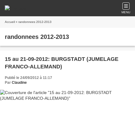
MENU
Accueil
» randonnees 2012-2013
randonnees 2012-2013
15 au 21-09-2012: BURGSTADT (JUMELAGE
FRANCO-ALLEMAND)
Publié le 24/09/2012 à 11:17
Par
Claudine