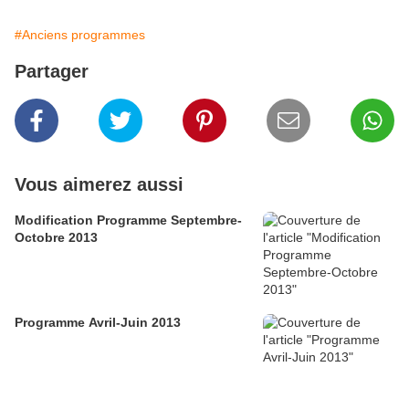
#Anciens programmes
Partager
Vous aimerez aussi
Modification Programme Septembre-
Octobre 2013
Programme Avril-Juin 2013