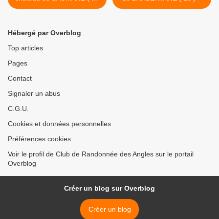
)
Hébergé par Overblog
Top articles
Pages
Contact
Signaler un abus
C.G.U.
Cookies et données personnelles
Préférences cookies
Voir le profil de Club de Randonnée des Angles sur le portail
Overblog
Créer un blog sur Overblog
Créer un blog