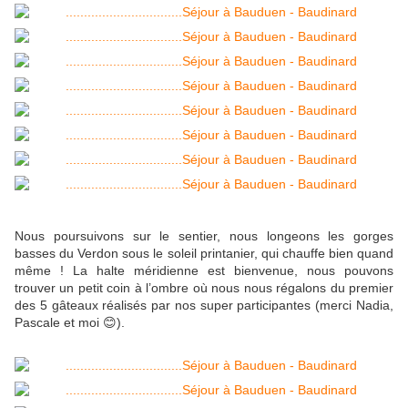
Nous poursuivons sur le sentier, nous longeons les gorges
basses du Verdon sous le soleil printanier, qui chauffe bien quand
même ! La halte méridienne est bienvenue, nous pouvons
trouver un petit coin à l’ombre où nous nous régalons du premier
des 5 gâteaux réalisés par nos super participantes (merci Nadia,
Pascale et moi 😊).