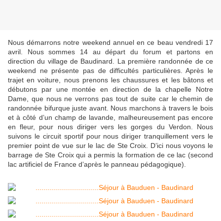
Nous démarrons notre weekend annuel en ce beau vendredi 17
avril. Nous sommes 14 au départ du forum et partons en
direction du village de Baudinard. La première randonnée de ce
weekend ne présente pas de difficultés particulières. Après le
trajet en voiture, nous prenons les chaussures et les bâtons et
débutons par une montée en direction de la chapelle Notre
Dame, que nous ne verrons pas tout de suite car le chemin de
randonnée bifurque juste avant. Nous marchons à travers le bois
et à côté d’un champ de lavande, malheureusement pas encore
en fleur, pour nous diriger vers les gorges du Verdon. Nous
suivons le circuit sportif pour nous diriger tranquillement vers le
premier point de vue sur le lac de Ste Croix. D’ici nous voyons le
barrage de Ste Croix qui a permis la formation de ce lac (second
lac artificiel de France d’après le panneau pédagogique).