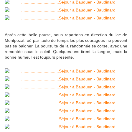
Après cette belle pause, nous repartons en direction du lac de
Montpezat, où par faute de temps les plus courageux ne peuvent
pas se baigner. La poursuite de la randonnée se corse, avec une
remontée sous le soleil. Quelques-uns tirent la langue, mais la
bonne humeur est toujours présente.