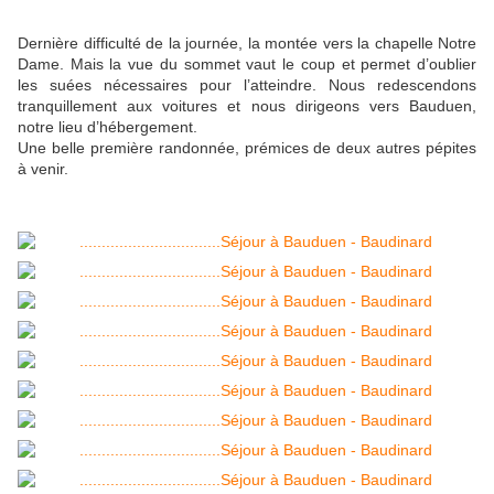
Dernière difficulté de la journée, la montée vers la chapelle Notre
Dame. Mais la vue du sommet vaut le coup et permet d’oublier
les suées nécessaires pour l’atteindre. Nous redescendons
tranquillement aux voitures et nous dirigeons vers Bauduen,
notre lieu d’hébergement.
Une belle première randonnée, prémices de deux autres pépites
à venir.