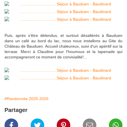
Puis, après s'être détendus, et surtout désaltérés à Bauduen
dans un café au bord du lac, nous nous installons au Gite du
Château de Bauduen. Accueil chaleureux, suivi d'un apéritif sur la
terrase. Merci à Claudine pour l'houmous et la tapenade qui
accompagneront ce moment de convivialité!...
#Randonnée 2025-2026
Partager