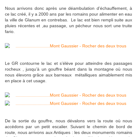
Nous arrivons donc après une déambulation d’échauffement, à
ce lac créé, il y a 2000 ans par les romains pour alimenter en eau
la ville de Glanum en contrebas. Le lac est bien rempli suite aux
pluies récentes et ,au passage, un pécheur nous sort une truite
fario.
Le GR contourne le lac et s’élève pour atteindre des passages
rocheux , jusqu’à un gouffre béant dans la montagne où nous
nous élevons grâce aux barreaux métalliques aimablement mis
en place à cet usage.
De la sortie du gouffre, nous dévalons vers la route où nous
accédons par un petit escalier. Suivant le chemin de bord de
route, nous arrivons aux Antiques : les deux monuments romains