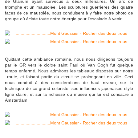
de Glanum ayant survécus à deux millénaires. Un arc de
triomphe et un mausolée. Les sculptures guerrières des quatre
faces de ce mausolée, nous conduisent à y faire notre photo de
groupe où éclate toute notre énergie pour l’escalade à venir.
Quittant cette ambiance romaine, nous nous dirigeons toujours
par le GR vers le cloitre saint Paul où Van Gogh fut quelque
temps enfermé. Nous admirons les tableaux disposés sur notre
route, et faisant partie du circuit se prolongeant en ville. Ceci
nous conduit à des considérations de haut niveau, sur la
technique de ce grand coloriste, ses influences japonaises style
ligne claire, et sur la richesse du musée qui lui est consacré à
Amsterdam.