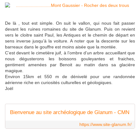
De là , tout est simple. On suit le vallon, qui nous fait passer
devant les ruines romaines du site de Glanum. Puis on revient
vers le cloitre saint Paul, les Antiques et le chemin de départ en
sens inverse jusqu’à la voiture. A noter que la descente sur les
barreaux dans le gouffre est moins aisée que la montée.
C’est devant le cimetière juif, à l’ombre d’un arbre accueillant que
nous dégusterons les boissons gouleyantes et fraiches,
gentiment amenées par Benoit au matin dans sa glacière
magique.
Environ 15km et 550 m de dénivelé pour une randonnée
aérienne riche en curiosités culturelles et géologiques.
Joël
Bienvenue au site archéologique de Glanum - CMN
https://www.site-glanum.fr/