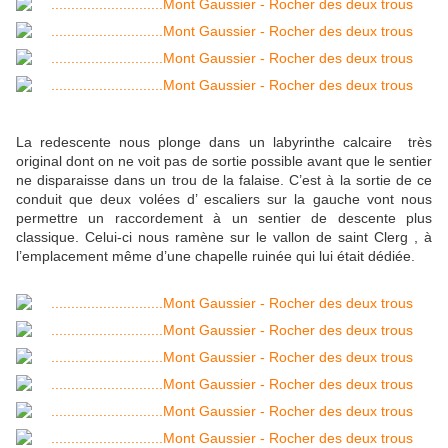
La redescente nous plonge dans un labyrinthe calcaire très
original dont on ne voit pas de sortie possible avant que le sentier
ne disparaisse dans un trou de la falaise. C’est à la sortie de ce
conduit que deux volées d’ escaliers sur la gauche vont nous
permettre un raccordement à un sentier de descente plus
classique. Celui-ci nous ramène sur le vallon de saint Clerg , à
l’emplacement même d’une chapelle ruinée qui lui était dédiée.