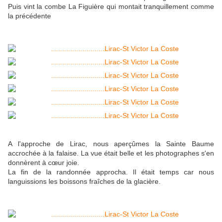
Puis vint la combe La Figuière qui montait tranquillement comme
la précédente
A l'approche de Lirac, nous aperçûmes la Sainte Baume
accrochée à la falaise. La vue était belle et les photographes s'en
donnèrent à cœur joie.
La fin de la randonnée approcha. Il était temps car nous
languissions les boissons fraîches de la glacière.