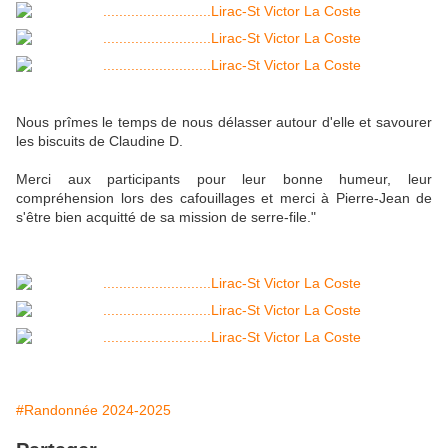
Nous prîmes le temps de nous délasser autour d'elle et savourer
les biscuits de Claudine D.
Merci aux participants pour leur bonne humeur, leur
compréhension lors des cafouillages et merci à Pierre-Jean de
s'être bien acquitté de sa mission de serre-file."
#Randonnée 2024-2025