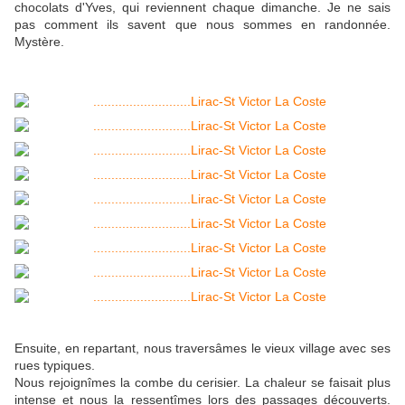
chocolats d'Yves, qui reviennent chaque dimanche. Je ne sais
pas comment ils savent que nous sommes en randonnée.
Mystère.
Ensuite, en repartant, nous traversâmes le vieux village avec ses
rues typiques.
Nous rejoignîmes la combe du cerisier. La chaleur se faisait plus
intense et nous la ressentîmes lors des passages découverts.