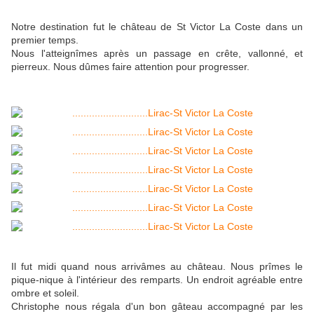
Notre destination fut le château de St Victor La Coste dans un
premier temps.
Nous l'atteignîmes après un passage en crête, vallonné, et
pierreux. Nous dûmes faire attention pour progresser.
Il fut midi quand nous arrivâmes au château. Nous prîmes le
pique-nique à l'intérieur des remparts. Un endroit agréable entre
ombre et soleil.
Christophe nous régala d'un bon gâteau accompagné par les