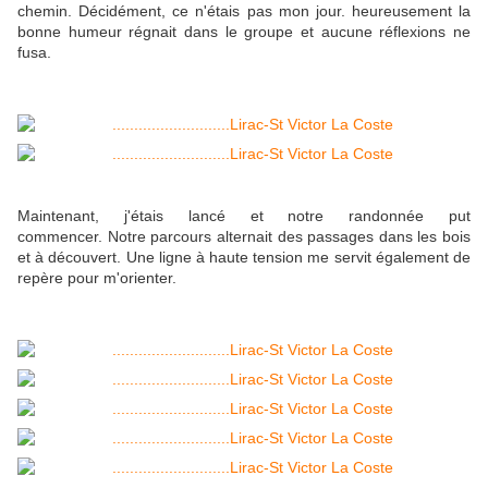
chemin. Décidément, ce n'étais pas mon jour. heureusement la
bonne humeur régnait dans le groupe et aucune réflexions ne
fusa.
Maintenant, j'étais lancé et notre randonnée put
commencer. Notre parcours alternait des passages dans les bois
et à découvert. Une ligne à haute tension me servit également de
repère pour m'orienter.