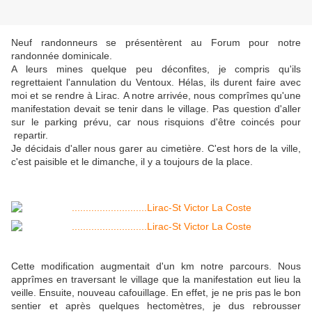
Neuf randonneurs se présentèrent au Forum pour notre
randonnée dominicale.
A leurs mines quelque peu déconfites, je compris qu'ils
regrettaient l'annulation du Ventoux. Hélas, ils durent faire avec
moi et se rendre à Lirac. A notre arrivée, nous comprîmes qu'une
manifestation devait se tenir dans le village. Pas question d'aller
sur le parking prévu, car nous risquions d'être coincés pour
repartir.
Je décidais d'aller nous garer au cimetière. C'est hors de la ville,
c'est paisible et le dimanche, il y a toujours de la place.
Cette modification augmentait d'un km notre parcours. Nous
apprîmes en traversant le village que la manifestation eut lieu la
veille. Ensuite, nouveau cafouillage. En effet, je ne pris pas le bon
sentier et après quelques hectomètres, je dus rebrousser