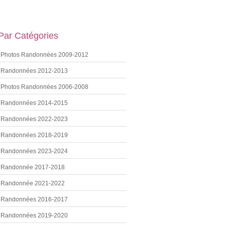
 Par Catégories
Photos Randonnées 2009-2012
Randonnées 2012-2013
Photos Randonnées 2006-2008
Randonnées 2014-2015
Randonnées 2022-2023
Randonnées 2018-2019
Randonnées 2023-2024
Randonnée 2017-2018
Randonnée 2021-2022
Randonnées 2016-2017
Randonnées 2019-2020