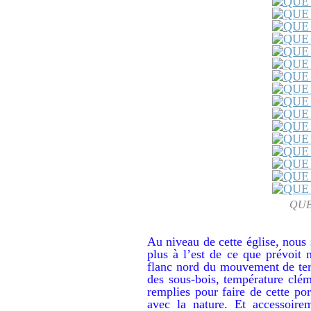
QUE
Au niveau de cette église, nous
plus à l’est de ce que prévoit
flanc nord du mouvement de terr
des sous-bois, température clém
remplies pour faire de cette 
avec la nature. Et accessoire