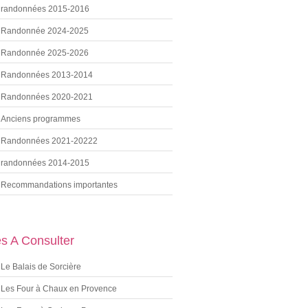
randonnées 2015-2016
Randonnée 2024-2025
Randonnée 2025-2026
Randonnées 2013-2014
Randonnées 2020-2021
Anciens programmes
Randonnées 2021-20222
randonnées 2014-2015
Recommandations importantes
es A Consulter
Le Balais de Sorcière
Les Four à Chaux en Provence