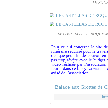
LE RUCH
LE CASTELLAS DE ROQUE M
Pour ce qui concerne le site de
itinéraire sécurisé pour le trave
quelque peu afin de pouvoir en p
pas trop sévère avec le budget 
vidéo réalisée par l’association
fourni dans ce blog. La visite a
avisé de l’association.
Balade aux Grottes de C
htt