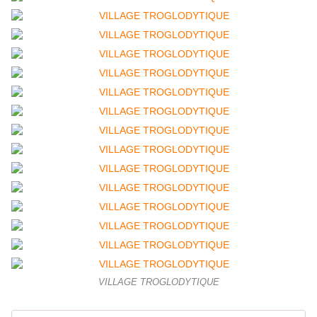
VILLAGE TROGLODYTIQUE