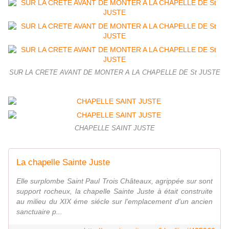
SUR LA CRETE AVANT DE MONTER A LA CHAPELLE DE St JUSTE
CHAPELLE SAINT JUSTE
La chapelle Sainte Juste
Elle surplombe Saint Paul Trois Châteaux, agrippée sur sont
support rocheux, la chapelle Sainte Juste à était construite
au milieu du XIX éme siécle sur l'emplacement d'un ancien
sanctuaire p...