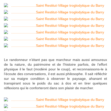
Le randonneur n’étant pas que marcheur mais aussi amoureux
de la nature, du patrimoine et de l’histoire parfois, de l’effort
physique il le faut (modéré pour le coup), et reconnaissons-le à
l’écoute des conversations, il est aussi philosophe. Il sait réfléchir
sur sa maigre condition à observer le paysage, ahanant et
transpirant sous le poids du sac à dos et en tirer quelques
réflexions qui le conforteront dans son plaisir de marcher.