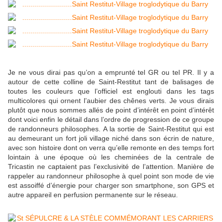
Je ne vous dirai pas qu’on a emprunté tel GR ou tel PR. Il y a
autour de cette colline de Saint-Restitut tant de balisages de
toutes les couleurs que l’officiel est englouti dans les tags
multicolores qui ornent l’aubier des chênes verts. Je vous dirais
plutôt que nous sommes allés de point d’intérêt en point d’intérêt
dont voici enfin le détail dans l’ordre de progression de ce groupe
de randonneurs philosophes. A la sortie de Saint-Restitut qui est
au demeurant un fort joli village niché dans son écrin de nature,
avec son histoire dont on verra qu’elle remonte en des temps fort
lointain à une époque où les cheminées de la centrale de
Tricastin ne captaient pas l’exclusivité de l’attention. Manière de
rappeler au randonneur philosophe à quel point son mode de vie
est assoiffé d’énergie pour charger son smartphone, son GPS et
autre appareil en perfusion permanente sur le réseau.