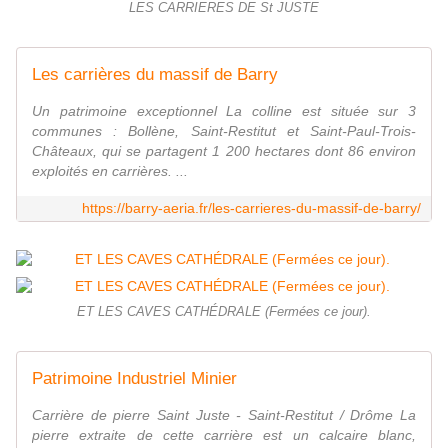
LES CARRIERES DE St JUSTE
Les carrières du massif de Barry
Un patrimoine exceptionnel La colline est située sur 3
communes : Bollène, Saint-Restitut et Saint-Paul-Trois-
Châteaux, qui se partagent 1 200 hectares dont 86 environ
exploités en carrières. ...
https://barry-aeria.fr/les-carrieres-du-massif-de-barry/
ET LES CAVES CATHÉDRALE (Fermées ce jour).
Patrimoine Industriel Minier
Carrière de pierre Saint Juste - Saint-Restitut / Drôme La
pierre extraite de cette carrière est un calcaire blanc,