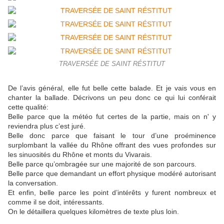
TRAVERSÉE DE SAINT RÉSTITUT
De l’avis général, elle fut belle cette balade. Et je vais vous en
chanter la ballade. Décrivons un peu donc ce qui lui conférait
cette qualité:
Belle parce que la météo fut certes de la partie, mais on n' y
reviendra plus c’est juré.
Belle donc parce que faisant le tour d’une proéminence
surplombant la vallée du Rhône offrant des vues profondes sur
les sinuosités du Rhône et monts du Vivarais.
Belle parce qu’ombragée sur une majorité de son parcours.
Belle parce que demandant un effort physique modéré autorisant
la conversation.
Et enfin, belle parce les point d’intérêts y furent nombreux et
comme il se doit, intéressants.
On le détaillera quelques kilomètres de texte plus loin.