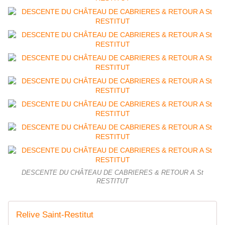
DESCENTE DU CHÂTEAU DE CABRIERES & RETOUR A St
RESTITUT
Relive Saint-Restitut