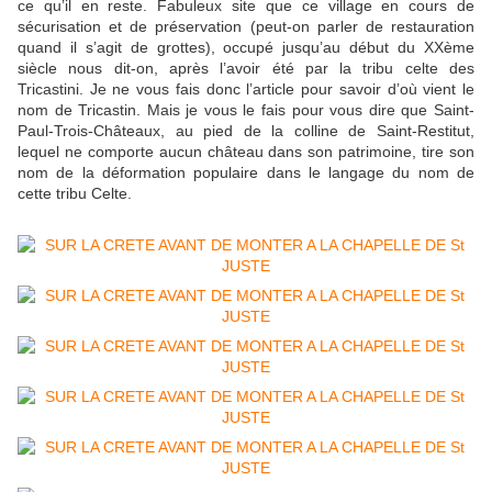
ce qu’il en reste. Fabuleux site que ce village en cours de
sécurisation et de préservation (peut-on parler de restauration
quand il s’agit de grottes), occupé jusqu’au début du XXème
siècle nous dit-on, après l’avoir été par la tribu celte des
Tricastini. Je ne vous fais donc l’article pour savoir d’où vient le
nom de Tricastin. Mais je vous le fais pour vous dire que Saint-
Paul-Trois-Châteaux, au pied de la colline de Saint-Restitut,
lequel ne comporte aucun château dans son patrimoine, tire son
nom de la déformation populaire dans le langage du nom de
cette tribu Celte.