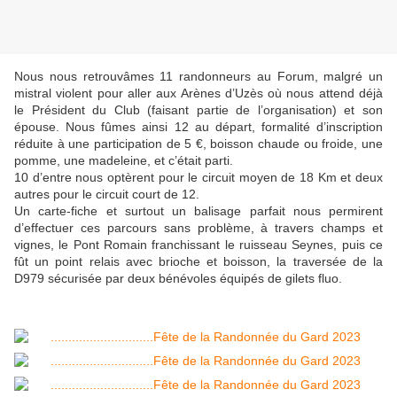
Nous nous retrouvâmes 11 randonneurs au Forum, malgré un
mistral violent pour aller aux Arènes d’Uzès où nous attend déjà
le Président du Club (faisant partie de l’organisation) et son
épouse. Nous fûmes ainsi 12 au départ, formalité d’inscription
réduite à une participation de 5 €, boisson chaude ou froide, une
pomme, une madeleine, et c’était parti.
10 d’entre nous optèrent pour le circuit moyen de 18 Km et deux
autres pour le circuit court de 12.
Un carte-fiche et surtout un balisage parfait nous permirent
d’effectuer ces parcours sans problème, à travers champs et
vignes, le Pont Romain franchissant le ruisseau Seynes, puis ce
fût un point relais avec brioche et boisson, la traversée de la
D979 sécurisée par deux bénévoles équipés de gilets fluo.