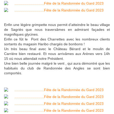
Enfin une légère grimpette nous permit d’atteindre le beau village
de Sagriès que nous traversâmes en admirant façades et
magnifiques glycines.
Enfin ce fût le Pont des Charrettes avec les nombreux clients
sortants du magasin Haribo chargés de bonbons !
Un très beau final avec le Château Bérard et le moulin de
Carrière bien restauré. Et nous arrivâmes aux Arènes vers 14h
15 où nous attendait notre Président.
Une bien belle journée malgré le vent , qui aura démontré que les
habitués du club de Randonnée des Angles se sont bien
comportés.