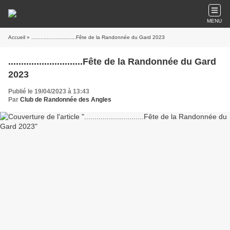
MENU
Accueil
» .............................Fête de la Randonnée du Gard 2023
.............................Fête de la Randonnée du Gard
2023
Publié le 19/04/2023 à 13:43
Par
Club de Randonnée des Angles