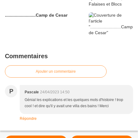
.........................Camp de Cesar
Commentaires
Ajouter un commentaire
P
Pascale
24/04/2023 14:50
Génial les explications et les quelques mots d'histoire ! trop
cool ! et dire qu'il y avait une villa des bains ! Merci
Répondre