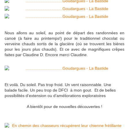
Nous allons au soleil, au point de départ des randonnées en
canoë (à faire au printemps!) pour le traditionnel chocolat ou
verveine chauds sortis de la glacière (où se trouvent les bières
pour les jours plus chauds). Et ce avec de magnifiques crêpes
faites par Claudine D. Encore merci Claudine.
Et voilà. Du soleil. Pas trop froid. Un vent raisonnable. Une
balade facile. Un peu trop de DFCI à mon gout. Et de belles
possibilités d’extension ou d’améliorations exploratoires
A bientôt pour de nouvelles découvertes !