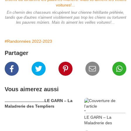
En chemin des chasseurs récupèrent leur chienne frétillante préférée,
tandis que d'autres n'aiment visiblement pas trop les chiens ou torturent
les pauvres mûriers. Mais ils aiment les veilles voitures!...
#Randonnées 2022-2023
Partager
Vous aimerez aussi
..................................LE GARN – La
Maladrerie des Templiers