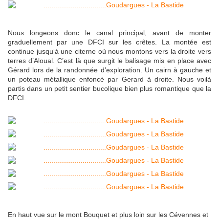
Nous longeons donc le canal principal, avant de monter
graduellement par une DFCI sur les crêtes. La montée est
continue jusqu‘à une citerne où nous montons vers la droite vers
terres d’Aloual. C’est là que surgit le balisage mis en place avec
Gérard lors de la randonnée d’exploration. Un cairn à gauche et
un poteau métallique enfoncé par Gerard à droite. Nous voilà
partis dans un petit sentier bucolique bien plus romantique que la
DFCI.
En haut vue sur le mont Bouquet et plus loin sur les Cévennes et