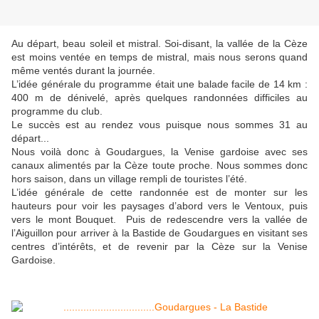
Au départ, beau soleil et mistral. Soi-disant, la vallée de la Cèze
est moins ventée en temps de mistral, mais nous serons quand
même ventés durant la journée.
L’idée générale du programme était une balade facile de 14 km :
400 m de dénivelé, après quelques randonnées difficiles au
programme du club.
Le succès est au rendez vous puisque nous sommes 31 au
départ...
Nous voilà donc à Goudargues, la Venise gardoise avec ses
canaux alimentés par la Cèze toute proche. Nous sommes donc
hors saison, dans un village rempli de touristes l’été.
L’idée générale de cette randonnée est de monter sur les
hauteurs pour voir les paysages d’abord vers le Ventoux, puis
vers le mont Bouquet. Puis de redescendre vers la vallée de
l’Aiguillon pour arriver à la Bastide de Goudargues en visitant ses
centres d’intérêts, et de revenir par la Cèze sur la Venise
Gardoise.