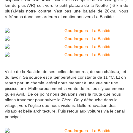
km de plus A/R) soit vers le petit plateau de la Noette ( 6 km de
plus).Mais notre contrat n’est pas une balade de 20km. Nous
refrénons donc nos ardeurs et continuons vers La Bastide.
Visite de la Bastide, de ses belles demeures, de son château, et
du lavoir. Sa source est à température constante de 11 °C. Et on
repart par un chemin latéral nous menant à une vue sur une
pisciculture. Malheureusement la vente de truites n’y commence
qu’en Avril. De ce point nous dévalons vers la route que nous
allons traverser pour suivre la Cèze. On y débouche dans le
village, vers l’église que nous visitons. Belle rénovation des
vitraux et belle architecture. Puis retour aux voitures via le canal
principal.