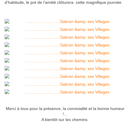
d’habitude, le pot de l’amitié clôturera cette magnifique journée.
Merci à tous pour la présence, la convivialité et la bonne humeur
!...
A bientôt sur les chemins.