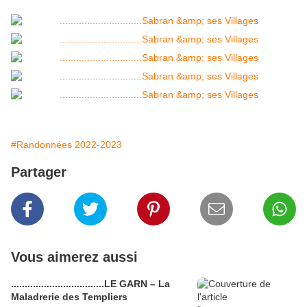
#Randonnées 2022-2023
Partager
Vous aimerez aussi
..................................LE GARN – La
Maladrerie des Templiers