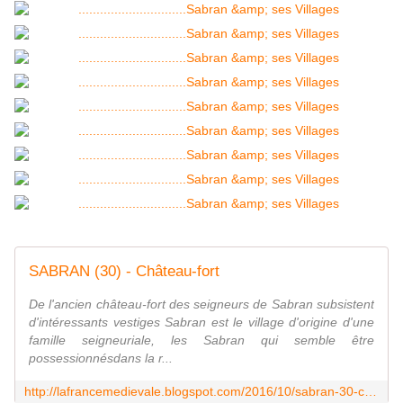
SABRAN (30) - Château-fort
De l'ancien château-fort des seigneurs de Sabran subsistent
d'intéressants vestiges Sabran est le village d'origine d'une
famille seigneuriale, les Sabran qui semble être
possessionnésdans la r...
http://lafrancemedievale.blogspot.com/2016/10/sabran-30-chateau-fort.html