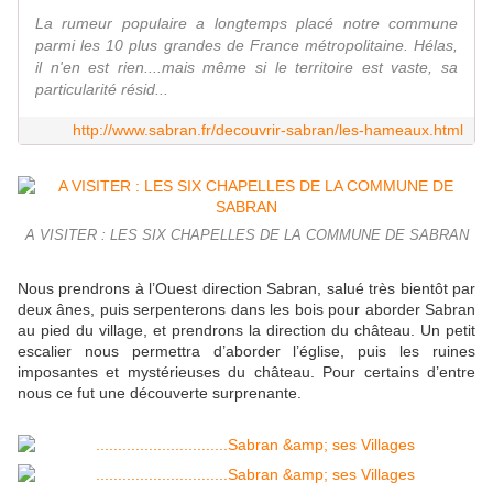
La rumeur populaire a longtemps placé notre commune
parmi les 10 plus grandes de France métropolitaine. Hélas,
il n'en est rien....mais même si le territoire est vaste, sa
particularité résid...
http://www.sabran.fr/decouvrir-sabran/les-hameaux.html
A VISITER : LES SIX CHAPELLES DE LA COMMUNE DE SABRAN
Nous prendrons à l’Ouest direction Sabran, salué très bientôt par
deux ânes, puis serpenterons dans les bois pour aborder Sabran
au pied du village, et prendrons la direction du château. Un petit
escalier nous permettra d’aborder l’église, puis les ruines
imposantes et mystérieuses du château. Pour certains d’entre
nous ce fut une découverte surprenante.