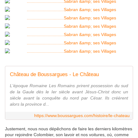
Château de Boussargues - Le Château
L'époque Romaine Les Romains prirent possession du sud
de la Gaule dès le Ier siècle avant Jésus-Christ donc un
siècle avant la conquête du nord par César. Ils créèrent
alors la province d...
https://www.boussargues.com/histoire/le-chateau
Justement, nous nous dépêchons de faire les derniers kilomètres
pour rejoindre Colombier, son lavoir et nos voitures, où, comme