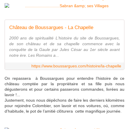
Château de Boussargues - La Chapelle
2000 ans de spiritualité L'histoire du site de Boussargues,
de son château et de sa chapelle commence avec la
conquête de la Gaule par Jules César au 1er siècle avant
notre ère. Les Romains a...
https://www.boussargues.com/histoire/la-chapelle
On repassera à Boussargues pour entendre l’histoire de ce
château comptée par la propriétaire et sa fille puis nous
dégusterons et pour certains passerons commandes, livrées au
lavoir !...
Justement, nous nous dépêchons de faire les derniers kilomètres
pour rejoindre Colombier, son lavoir et nos voitures, où, comme
d’habitude, le pot de l’amitié clôturera cette magnifique journée.