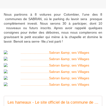
Nous partirons à 8 voitures pour Colombier, l’une des 8
communes de SABRAN, où le parking du lavoir sera presque
complètement investi. Nous serons 30 à participer, dont 10
nouveaux ou futurs inscrits. Apres avoir rappelé quelques
consignes pour éviter des déboires, nous nous compterons en
gravissant le petit escalier qui mène à la chapelle et domine le
lavoir. Benoit sera serre- file,c’est parti !
Les hameaux - Le site officiel de la commune de Sabran dans le Gard