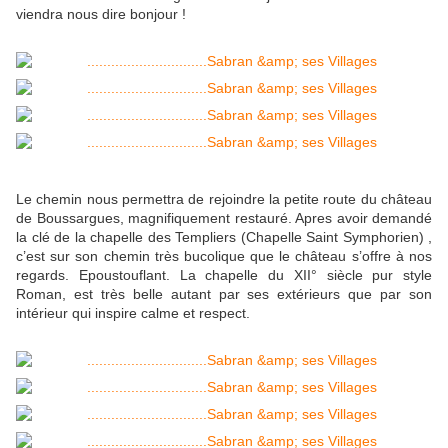
viendra nous dire bonjour !
Le chemin nous permettra de rejoindre la petite route du château
de Boussargues, magnifiquement restauré. Apres avoir demandé
la clé de la chapelle des Templiers (Chapelle Saint Symphorien) ,
c’est sur son chemin très bucolique que le château s’offre à nos
regards. Epoustouflant. La chapelle du XII° siècle pur style
Roman, est très belle autant par ses extérieurs que par son
intérieur qui inspire calme et respect.