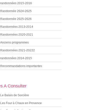
randonnées 2015-2016
Randonnée 2024-2025
Randonnée 2025-2026
Randonnées 2013-2014
Randonnées 2020-2021
Anciens programmes
Randonnées 2021-20222
randonnées 2014-2015
Recommandations importantes
es A Consulter
Le Balais de Sorcière
Les Four à Chaux en Provence