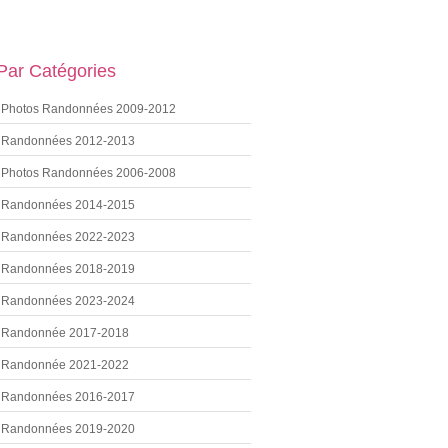
 Par Catégories
Photos Randonnées 2009-2012
Randonnées 2012-2013
Photos Randonnées 2006-2008
Randonnées 2014-2015
Randonnées 2022-2023
Randonnées 2018-2019
Randonnées 2023-2024
Randonnée 2017-2018
Randonnée 2021-2022
Randonnées 2016-2017
Randonnées 2019-2020