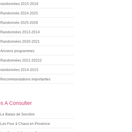
randonnées 2015-2016
Randonnée 2024-2025
Randonnée 2025-2026
Randonnées 2013-2014
Randonnées 2020-2021
Anciens programmes
Randonnées 2021-20222
randonnées 2014-2015
Recommandations importantes
es A Consulter
Le Balais de Sorcière
Les Four à Chaux en Provence