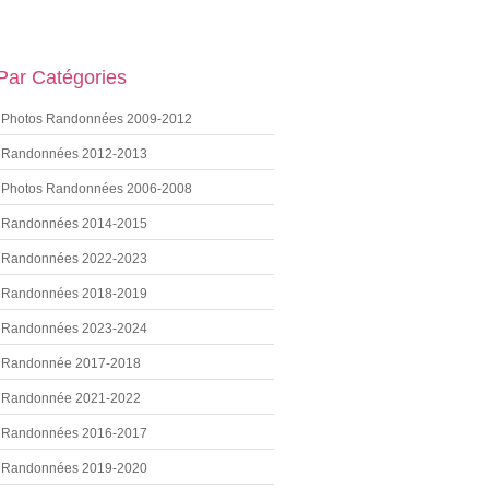
 Par Catégories
Photos Randonnées 2009-2012
Randonnées 2012-2013
Photos Randonnées 2006-2008
Randonnées 2014-2015
Randonnées 2022-2023
Randonnées 2018-2019
Randonnées 2023-2024
Randonnée 2017-2018
Randonnée 2021-2022
Randonnées 2016-2017
Randonnées 2019-2020