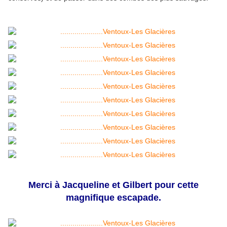
Merci à Jacqueline et Gilbert pour cette
magnifique escapade.