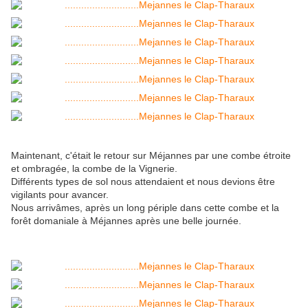
Maintenant, c'était le retour sur Méjannes par une combe étroite
et ombragée, la combe de la Vignerie.
Différents types de sol nous attendaient et nous devions être
vigilants pour avancer.
Nous arrivâmes, après un long périple dans cette combe et la
forêt domaniale à Méjannes après une belle journée.