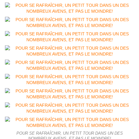
POUR SE RAFRAÎCHIR, UN PETIT TOUR DANS UN DES
NOMBREUX AVENS, ET PAS LE MOINDRE!