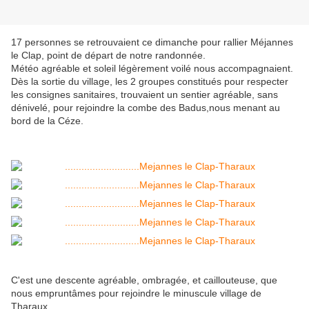
17 personnes se retrouvaient ce dimanche pour rallier Méjannes
le Clap, point de départ de notre randonnée.
Météo agréable et soleil légèrement voilé nous accompagnaient.
Dès la sortie du village, les 2 groupes constitués pour respecter
les consignes sanitaires, trouvaient un sentier agréable, sans
dénivelé, pour rejoindre la combe des Badus,nous menant au
bord de la Céze.
C'est une descente agréable, ombragée, et caillouteuse, que
nous empruntâmes pour rejoindre le minuscule village de
Tharaux.