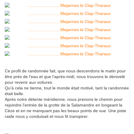
Ce profil de randonnée fait, que nous descendons le matin pour
être près de l'eau et que l'après-midi, nous trouvons le dénivelé
pour revenir aux voitures.
Qu'à cela ne tienne, tout le monde était motivé, tant la randonnée
était belle.
Après notre détente méridienne, nous prenons le chemin pour
rejoindre l'entrée de la grotte de la Salamandre en longeant la
Cèze et en ne manquant pas les beaux points de vue. Une piste
raide nous y conduisait et nous fit transpirer.