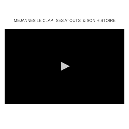
MEJANNES LE CLAP, SES ATOUTS & SON HISTOIRE