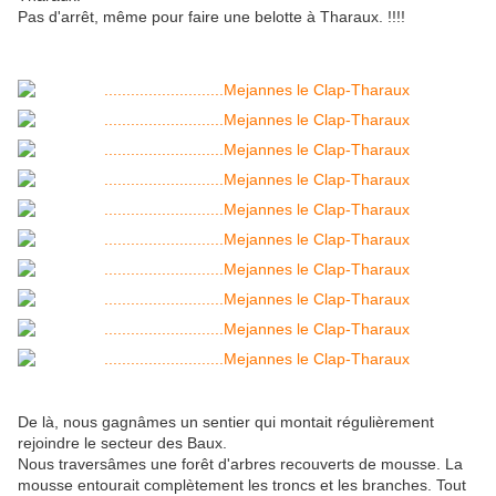
Pas d'arrêt, même pour faire une belotte à Tharaux. !!!!
De là, nous gagnâmes un sentier qui montait régulièrement
rejoindre le secteur des Baux.
Nous traversâmes une forêt d'arbres recouverts de mousse. La
mousse entourait complètement les troncs et les branches. Tout