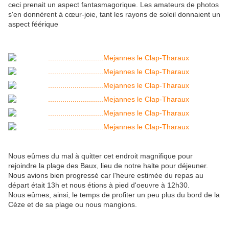
ceci prenait un aspect fantasmagorique. Les amateurs de photos
s'en donnèrent à cœur-joie, tant les rayons de soleil donnaient un
aspect féérique
Nous eûmes du mal à quitter cet endroit magnifique pour
rejoindre la plage des Baux, lieu de notre halte pour déjeuner.
Nous avions bien progressé car l'heure estimée du repas au
départ était 13h et nous étions à pied d'oeuvre à 12h30.
Nous eûmes, ainsi, le temps de profiter un peu plus du bord de la
Cèze et de sa plage ou nous mangions.