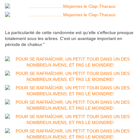
La particularité de cette randonnée est qu'elle s'effectue presque
totalement sous les arbres. C'est un avantage important en
période de chaleur."