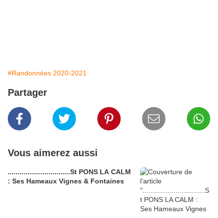
#Randonnées 2020-2021
Partager
Vous aimerez aussi
................................St PONS LA CALM
: Ses Hameaux Vignes & Fontaines