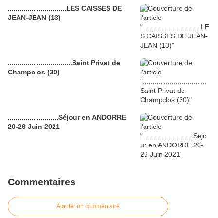
..............................LES CAISSES DE
JEAN-JEAN (13)
.................................Saint Privat de
Champclos (30)
..........................Séjour en ANDORRE
20-26 Juin 2021
Commentaires
Ajouter un commentaire