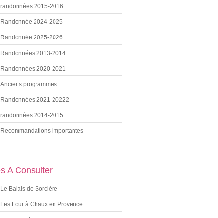
randonnées 2015-2016
Randonnée 2024-2025
Randonnée 2025-2026
Randonnées 2013-2014
Randonnées 2020-2021
Anciens programmes
Randonnées 2021-20222
randonnées 2014-2015
Recommandations importantes
es A Consulter
Le Balais de Sorcière
Les Four à Chaux en Provence