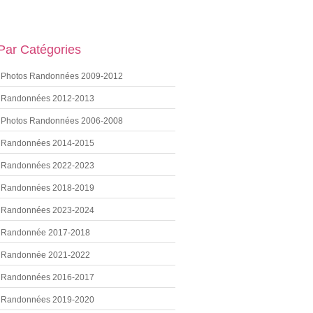
 Par Catégories
Photos Randonnées 2009-2012
Randonnées 2012-2013
Photos Randonnées 2006-2008
Randonnées 2014-2015
Randonnées 2022-2023
Randonnées 2018-2019
Randonnées 2023-2024
Randonnée 2017-2018
Randonnée 2021-2022
Randonnées 2016-2017
Randonnées 2019-2020