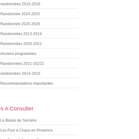
randonnées 2015-2016
Randonnée 2024-2025
Randonnée 2025-2026
Randonnées 2013-2014
Randonnées 2020-2021
Anciens programmes
Randonnées 2021-20222
randonnées 2014-2015
Recommandations importantes
es A Consulter
Le Balais de Sorcière
Les Four à Chaux en Provence