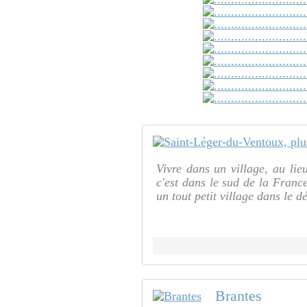
Vivre dans un village, au lie
c'est dans le sud de la France
un tout petit village dans le d
Brantes