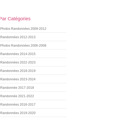
 Par Catégories
Photos Randonnées 2009-2012
Randonnées 2012-2013
Photos Randonnées 2006-2008
Randonnées 2014-2015
Randonnées 2022-2023
Randonnées 2018-2019
Randonnées 2023-2024
Randonnée 2017-2018
Randonnée 2021-2022
Randonnées 2016-2017
Randonnées 2019-2020