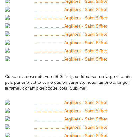
Ce sera la descente vers St Siffret, au début sur un large chemin,
puis par une petite sente qui, oh surprise, nous amène à longer
le fameux champ de coquelicots. Sublime !