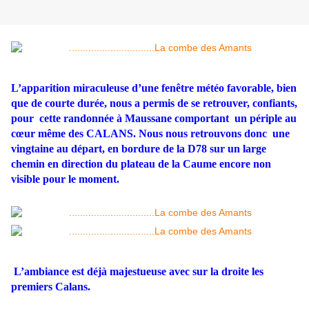
L’apparition miraculeuse d’une fenêtre météo favorable, bien
que de courte durée, nous a permis de se retrouver, confiants,
pour cette randonnée à Maussane comportant un périple au
cœur même des CALANS. Nous nous retrouvons donc une
vingtaine au départ, en bordure de la D78 sur un large
chemin en direction du plateau de la Caume encore non
visible pour le moment.
L’ambiance est déjà majestueuse avec sur la droite les
premiers Calans.