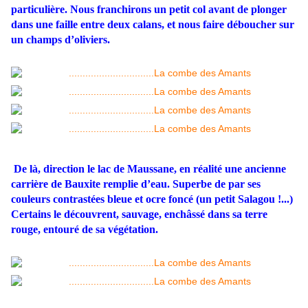
particulière. Nous franchirons un petit col avant de plonger
dans une faille entre deux calans, et nous faire déboucher sur
un champs d’oliviers.
De là, direction le lac de Maussane, en réalité une ancienne
carrière de Bauxite remplie d’eau. Superbe de par ses
couleurs contrastées bleue et ocre foncé (un petit Salagou !...)
Certains le découvrent, sauvage, enchâssé dans sa terre
rouge, entouré de sa végétation.