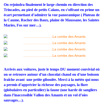
On rejoindra finalement le large chemin en direction des
Trincades, au pied de petits Calans, en s’offrant en prime un
écart permettant d’admirer la vue panoramique ( Plateau de
la Caume, Rocher des Baux, plaine de Maussane, les Saintes
Maries, Fos sur mer…).
Arrivés aux voitures, juste le temps DU moment convivial où
on se retrouve autour d’un chocolat chaud ou d’une boisson
fraîche avant une petite giboulée. Merci à la météo qui nous
a permis d’apprécier la richesse des paysages, la flore
(globulaires en particulier) la faune (une harde de sangliers
dans l’inaccessible Vallon des Amants et un vol d’oies
sauvages…).