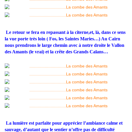
Le retour se fera en repassant à la citerne,et, là, dans ce sens
la vue porte très loin ( Fos, les Saintes Maries…) Au Cairn
nous prendrons le large chemin avec à notre droite le Vallon
des Amants (le vrai) et la crête des Grands Calans…
La lumière est parfaite pour apprécier l’ambiance calme et
sauvage, d’autant que le sentier n’offre pas de difficulté