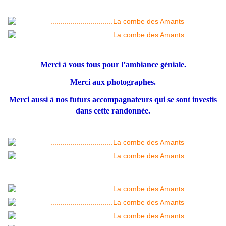
Merci à vous tous pour l’ambiance géniale.
Merci aux photographes.
Merci aussi à nos futurs accompagnateurs qui se sont investis
dans cette randonnée.