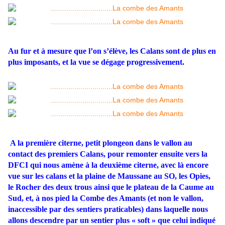
Au fur et à mesure que l’on s’élève, les Calans sont de plus en
plus imposants, et la vue se dégage progressivement.
A la première citerne, petit plongeon dans le vallon au
contact des premiers Calans, pour remonter ensuite vers la
DFCI qui nous amène à la deuxième citerne, avec là encore
vue sur les calans et la plaine de Maussane au SO, les Opies,
le Rocher des deux trous ainsi que le plateau de la Caume au
Sud, et, à nos pied la Combe des Amants (et non le vallon,
inaccessible par des sentiers praticables) dans laquelle nous
allons descendre par un sentier plus « soft » que celui indiqué