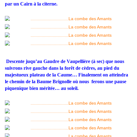
par un Cairn à la citerne.
Descente juqu’au Gaudre de Vaupellière (à sec) que nous
suivrons rive gauche dans la forêt de cèdres, au pied du
majestueux plateau de la Caume… Finalement on atteindra
le chemin de la Baume Brignolle où nous ferons une pause
piquenique bien méritée… au soleil.