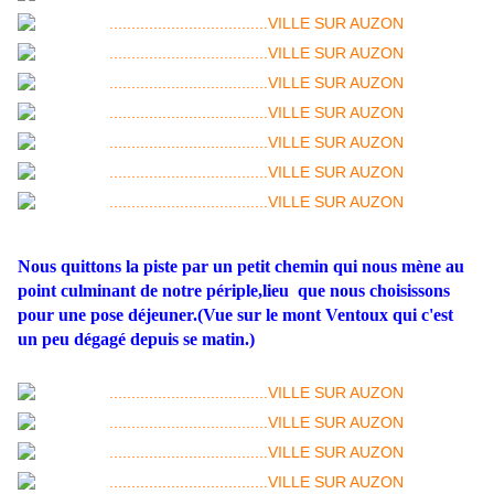
Nous quittons la piste par un petit chemin qui nous mène au
point culminant de notre périple,lieu que nous choisissons
pour une pose déjeuner.(Vue sur le mont Ventoux qui c'est
un peu dégagé depuis se matin.)