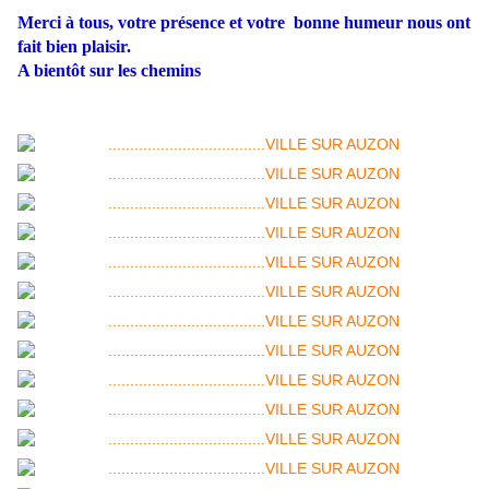
Merci à tous, votre présence et votre bonne humeur nous ont
fait bien plaisir.
A bientôt sur les chemins