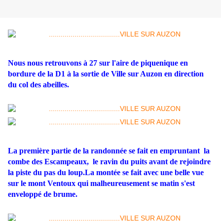
Nous nous retrouvons à 27 sur l'aire de piquenique en
bordure de la D1 à la sortie de Ville sur Auzon en direction
du col des abeilles.
La première partie de la randonnée se fait en empruntant la
combe des Escampeaux, le ravin du puits avant de rejoindre
la piste du pas du loup.La montée se fait avec une belle vue
sur le mont Ventoux qui malheureusement se matin s'est
enveloppé de brume.