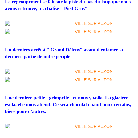
Le regroupement se fait sur la piste du pas du loup que nous
avons retrouvé, à la balise " Pied Gros"
Un derniers arrêt à " Grand Défens" avant d'entamer la
dernière partie de notre périple
Une dernière petite "grimpette" et nous y voila. La glacière
est la, elle nous attend. Ce sera chocolat chaud pour certains,
bière pour d'autres.