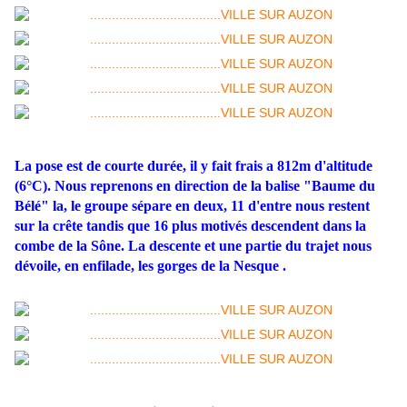
La pose est de courte durée, il y fait frais a 812m d'altitude
(6°C). Nous reprenons en direction de la balise "Baume du
Bélé" la, le groupe sépare en deux, 11 d'entre nous restent
sur la crête tandis que 16 plus motivés descendent dans la
combe de la Sône. La descente et une partie du trajet nous
dévoile, en enfilade, les gorges de la Nesque .