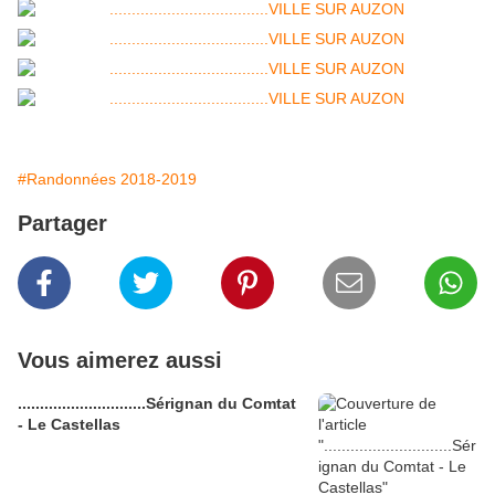
#Randonnées 2018-2019
Partager
Vous aimerez aussi
.............................Sérignan du Comtat
- Le Castellas