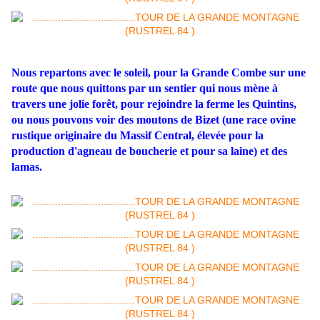
Nous repartons avec le soleil, pour la Grande Combe sur une
route que nous quittons par un sentier qui nous mène à
travers une jolie forêt, pour rejoindre la ferme les Quintins,
ou nous pouvons voir des moutons de Bizet (une race ovine
rustique originaire du Massif Central, élevée pour la
production d'agneau de boucherie et pour sa laine) et des
lamas.