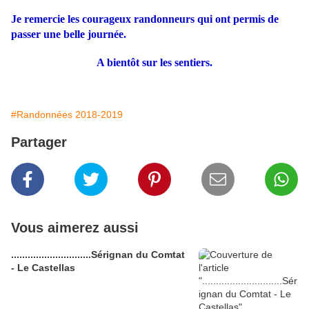
Je remercie les courageux randonneurs qui ont permis de
passer une belle journée.
A bientôt sur les sentiers.
#Randonnées 2018-2019
Partager
Vous aimerez aussi
.............................Sérignan du Comtat
- Le Castellas