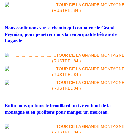
Nous continuons sur le chemin qui contourne le Grand
Peymian, pour pénétrer dans la remarquable hêtraie de
Lagarde.
Enfin nous quittons le brouillard arrivé en haut de la
montagne et en profitons pour manger un morceau.