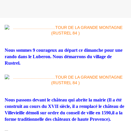
Nous sommes 9 courageux au départ ce dimanche pour une
rando dans le Luberon. Nous démarrons du village de
Rustrel.
Nous passons devant le château qui abrite la mairie (Il a été
construit au cours du XVII siècle, il a remplacé le château de
Villevieille démoli sur ordre du conseil de ville en 1590,il a la
forme traditionnelle des châteaux de haute Provence).