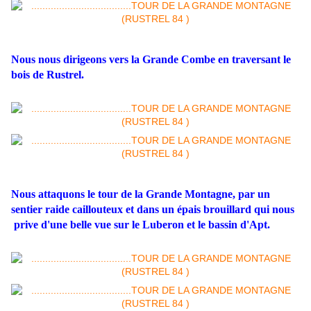
Nous nous dirigeons vers la Grande Combe en traversant le
bois de Rustrel.
Nous attaquons le tour de la Grande Montagne, par un
sentier raide caillouteux et dans un épais brouillard qui nous
prive d'une belle vue sur le Luberon et le bassin d'Apt.