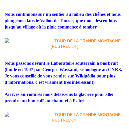
Nous continuons sur un sentier au milieu des chênes et nous
plongeons dans le Vallon de Touras, que nous descendons
jusqu'au village où la pluie commence à tomber.
Nous passons devant le Laboratoire souterrain à bas bruit
(fondé en 1997 par Georges Waysand, sismologue au CNRS.
Je vous conseille de vous rendre sur Wikipédia pour plus
d'informations, c'est vraiment très intéressant).
Arrivés au voitures nous délaissons la glacière pour aller
prendre un bon café au chaud et à l’ abri.