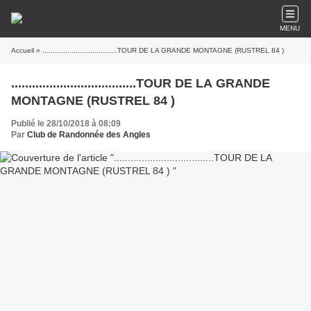
MENU
Accueil
» ....................................TOUR DE LA GRANDE MONTAGNE (RUSTREL 84 )
....................................TOUR DE LA GRANDE
MONTAGNE (RUSTREL 84 )
Publié le 28/10/2018 à 08:09
Par
Club de Randonnée des Angles