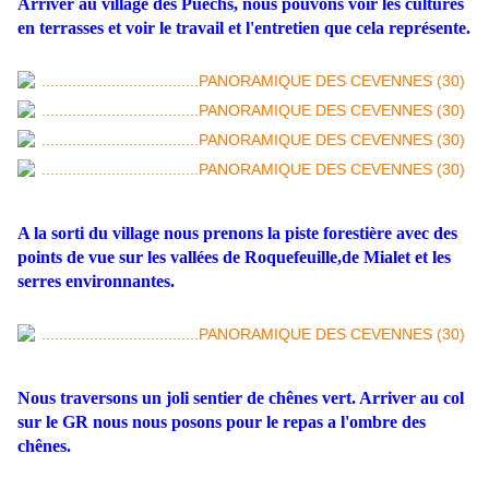
Arriver au village des Puechs, nous pouvons voir les cultures
en terrasses et voir le travail et l'entretien que cela représente.
A la sorti du village nous prenons la piste forestière avec des
points de vue sur les vallées de Roquefeuille,de Mialet et les
serres environnantes.
Nous traversons un joli sentier de chênes vert. Arriver au col
sur le GR nous nous posons pour le repas a l'ombre des
chênes.