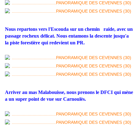
Nous repartons vers l'Escouda sur un chemin raide, avec un
passage rocheux délicat. Nous entamons la descente jusqu'a
la piste forestière qui redevient un PR.
Arriver au mas Malabouisse, nous prenons le DFCI qui mène
a un super point de vue sur Carnoulès.