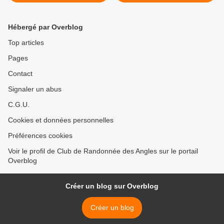
NIEUX
(26) >
Hébergé par Overblog
Top articles
Pages
Contact
Signaler un abus
C.G.U.
Cookies et données personnelles
Préférences cookies
Voir le profil de Club de Randonnée des Angles sur le portail
Overblog
Créer un blog sur Overblog
Créer un blog