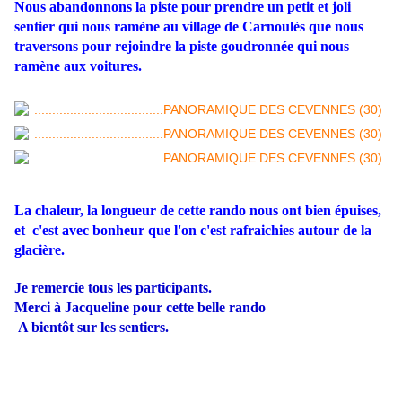
Nous abandonnons la piste pour prendre un petit et joli
sentier qui nous ramène au village de Carnoulès que nous
traversons pour rejoindre la piste goudronnée qui nous
ramène aux voitures.
La chaleur, la longueur de cette rando nous ont bien épuises,
et c'est avec bonheur que l'on c'est rafraichies autour de la
glacière.
Je remercie tous les participants.
Merci à Jacqueline pour cette belle rando
A bientôt sur les sentiers.