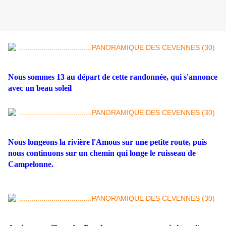
Nous sommes 13 au départ de cette randonnée, qui s'annonce
avec un beau soleil
Nous longeons la rivière l'Amous sur une petite route, puis
nous continuons sur un chemin qui longe le ruisseau de
Campelonne.