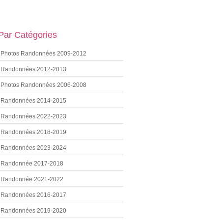
 Par Catégories
Photos Randonnées 2009-2012
Randonnées 2012-2013
Photos Randonnées 2006-2008
Randonnées 2014-2015
Randonnées 2022-2023
Randonnées 2018-2019
Randonnées 2023-2024
Randonnée 2017-2018
Randonnée 2021-2022
Randonnées 2016-2017
Randonnées 2019-2020