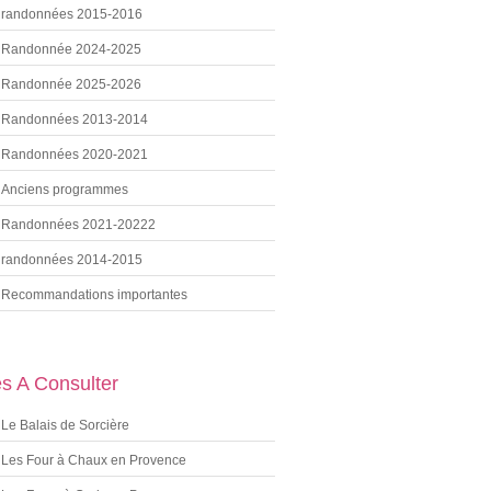
randonnées 2015-2016
Randonnée 2024-2025
Randonnée 2025-2026
Randonnées 2013-2014
Randonnées 2020-2021
Anciens programmes
Randonnées 2021-20222
randonnées 2014-2015
Recommandations importantes
es A Consulter
Le Balais de Sorcière
Les Four à Chaux en Provence