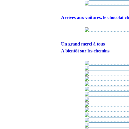
Arrivés aux voitures, le chocolat c
Un grand merci à tous
A bientôt sur les chemins