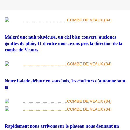
Malgré une nuit pluvieuse, un ciel bien couvert, quelques
gouttes de pluie, 11 d'entre nous avons pris la direction de la
combe de Veaux.
Notre balade débute en sous bois, les couleurs d'automne sont
là
Rapidement nous arrivons sur le plateau nous donnant un