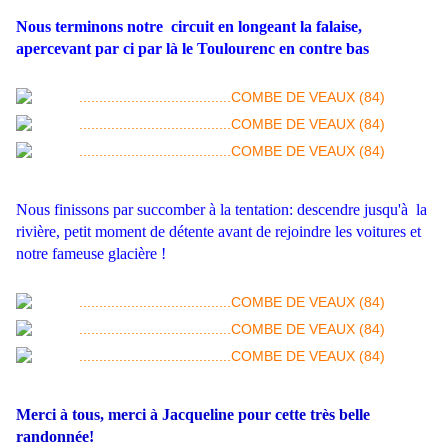
Nous terminons notre circuit en longeant la falaise,
apercevant par ci par là le Toulourenc en contre bas
Nous finissons par succomber à la tentation: descendre
jusqu'à
la
rivière, petit moment de détente avant de rejoindre les voitures et
notre fameuse glacière !
Merci à tous, merci à Jacqueline pour cette très belle
randonnée!