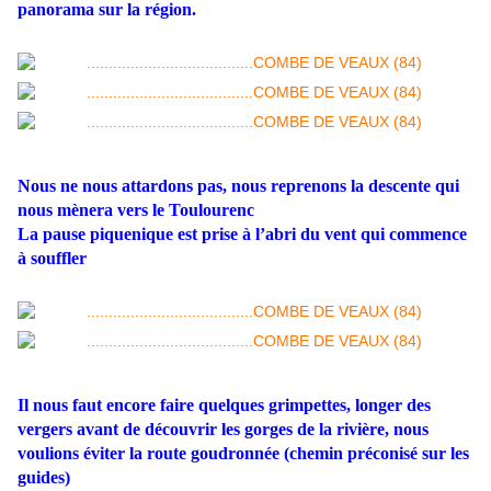
panorama sur la région.
Nous ne nous attardons pas, nous reprenons la descente qui
nous mènera vers le Toulourenc
La pause piquenique est prise à l’abri du vent qui commence
à souffler
Il nous faut encore faire quelques grimpettes, longer des
vergers avant de découvrir les gorges de la rivière, nous
voulions éviter la route goudronnée (chemin préconisé sur les
guides)