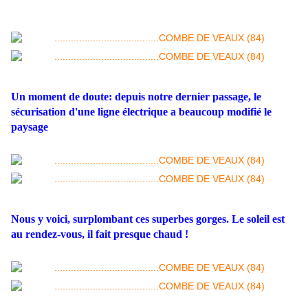
Un moment de doute: depuis notre dernier passage, le
sécurisation d'une ligne électrique a beaucoup modifié le
paysage
Nous y voici, surplombant ces superbes gorges. Le soleil est
au rendez-vous, il fait presque chaud !