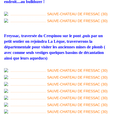
endroit....au bulldozer !
Freyssac, traversée du Crespinou sur le pont ,puis par un
petit sentier on rejoindra La Lèque, traverserons la
départementale pour visiter les anciennes mines de plomb (
avec comme seuls vestiges quelques bassins de décantation
ainsi que leurs aqueducs)