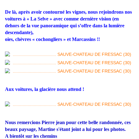
De là, après avoir contourné les vignes, nous rejoindrons nos
voitures à « La Selve » avec comme dernière vision (en
dehors de la vue panoramique qui s’offre dans la lumière
descendante),
oies, chèvres « cochongliers » et Marcassins !!
Aux voitures, la glacière nous attend !
Nous remercions Pierre jean pour cette belle randonnée, ces
beaux paysage, Martine s'étant joint a lui pour les photos.
A bientôt sur les chemins