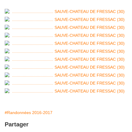
#Randonnées 2016-2017
Partager