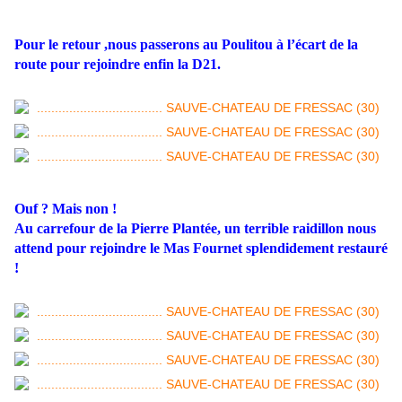
Pour le retour ,nous passerons au Poulitou à l’écart de la
route pour rejoindre enfin la D21.
Ouf ? Mais non !
Au carrefour de la Pierre Plantée, un terrible raidillon nous
attend pour rejoindre le Mas Fournet splendidement restauré
!