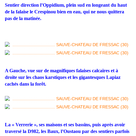
Sentier direction l’Oppidium, plein sud en longeant du haut
de la falaise le Crespinou bien en eau, qui ne nous quittera
pas de la matinée.
A Gauche, vue sur de magnifiques falaises calcaires et à
droite sur les chaos karstiques et les gigantesques Lapiaz
cachés dans la forêt.
La « Verrerie », ses maisons et ses bassins, puis après avoir
traversé la D982, les Baux, l’Oustaou par des sentiers parfois