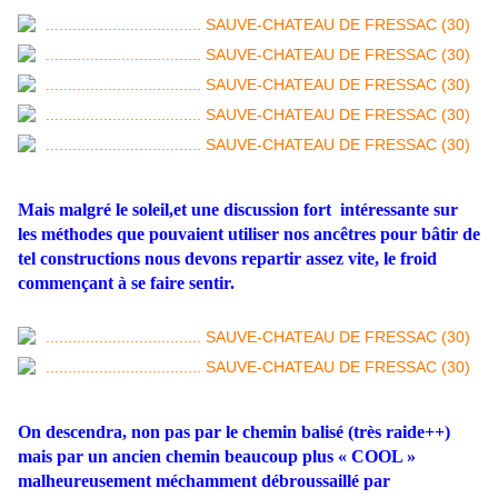
Mais malgré le soleil,et une discussion fort intéressante sur
les méthodes que pouvaient utiliser nos ancêtres pour bâtir de
tel constructions nous devons repartir assez vite, le froid
commençant à se faire sentir.
On descendra, non pas par le chemin balisé (très raide++)
mais par un ancien chemin beaucoup plus « COOL »
malheureusement méchamment débroussaillé par