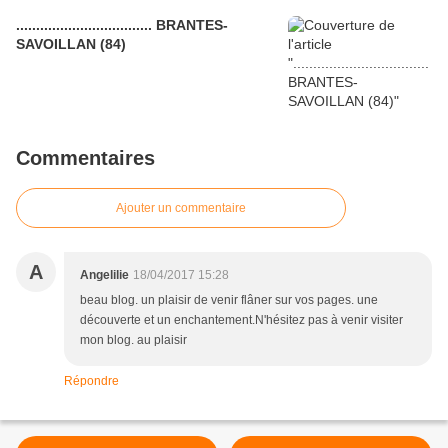
.................................. BRANTES-
SAVOILLAN (84)
Commentaires
Ajouter un commentaire
A
Angelilie
18/04/2017 15:28
beau blog. un plaisir de venir flâner sur vos pages. une
découverte et un enchantement.N'hésitez pas à venir visiter
mon blog. au plaisir
Répondre