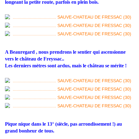
longeant la petite route, parfois en plein bois.
A Beauregard , nous prendrons le sentier qui ascensionne
vers le château de Freyssac..
Les derniers mètres sont ardus, mais le château se mérite !
Pique nique dans le 13° (siècle, pas arrondissement !) au
grand bonheur de tous.