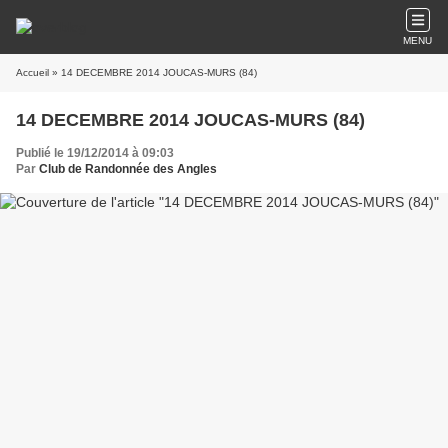
MENU
Accueil
» 14 DECEMBRE 2014 JOUCAS-MURS (84)
14 DECEMBRE 2014 JOUCAS-MURS (84)
Publié le 19/12/2014 à 09:03
Par
Club de Randonnée des Angles