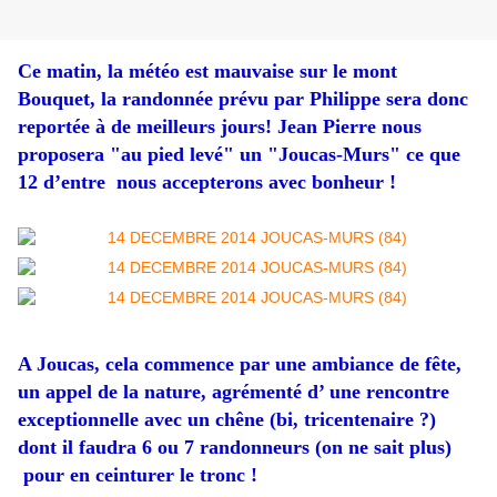
Ce matin, la météo est mauvaise sur le mont
Bouquet, la randonnée prévu par Philippe sera donc
reportée à de meilleurs jours! Jean Pierre nous
proposera "au pied levé" un "Joucas-Murs" ce que
12 d’entre nous accepterons avec bonheur !
A Joucas, cela commence par une ambiance de fête,
un appel de la nature, agrémenté d’ une rencontre
exceptionnelle avec un chêne (bi, tricentenaire ?)
dont il faudra 6 ou 7 randonneurs
(on ne sait plus)
pour en ceinturer le tronc !