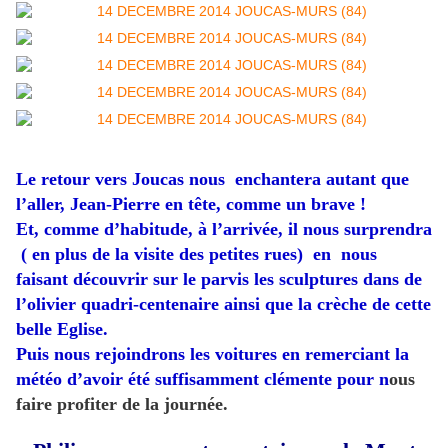
Le retour vers Joucas nous enchantera autant que
l’aller, Jean-Pierre en tête, comme un brave !
Et, comme d’habitude, à l’arrivée, il nous surprendra
( en plus de la visite des petites rues) en nous
faisant découvrir sur le parvis les sculptures dans de
l’olivier quadri-centenaire ainsi que la crèche de cette
belle Eglise.
Puis nous rejoindrons les voitures en remerciant la
météo d’avoir été suffisamment clémente pour n
ous
faire profiter de la journée.