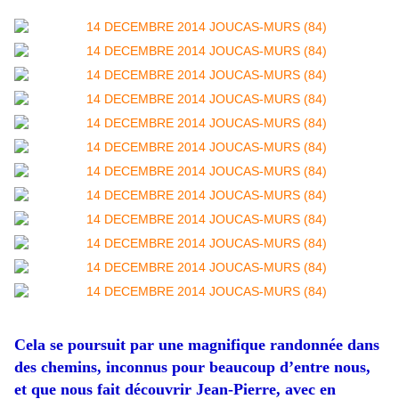
Cela se poursuit par une magnifique randonnée dans
des chemins, inconnus pour beaucoup d’entre nous,
et que nous fait découvrir Jean-Pierre, avec en