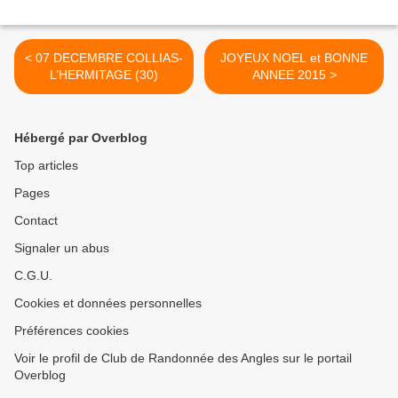
< 07 DECEMBRE COLLIAS-
JOYEUX NOEL et BONNE
L’HERMITAGE (30)
ANNEE 2015 >
Hébergé par Overblog
Top articles
Pages
Contact
Signaler un abus
C.G.U.
Cookies et données personnelles
Préférences cookies
Voir le profil de Club de Randonnée des Angles sur le portail
Overblog