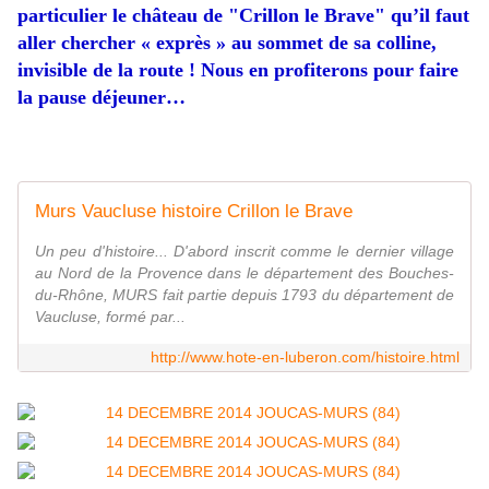
particulier le château de "Crillon le Brave" qu’il faut
aller chercher « exprès » au sommet de sa colline,
invisible de la route ! Nous en profiterons pour faire
la pause déjeuner…
Murs Vaucluse histoire Crillon le Brave
Un peu d'histoire... D'abord inscrit comme le dernier village
au Nord de la Provence dans le département des Bouches-
du-Rhône, MURS fait partie depuis 1793 du département de
Vaucluse, formé par...
http://www.hote-en-luberon.com/histoire.html