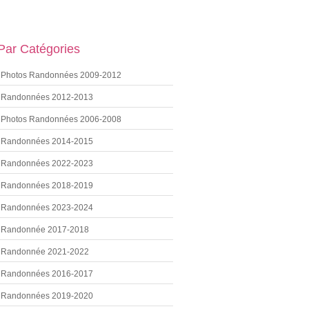
 Par Catégories
Photos Randonnées 2009-2012
Randonnées 2012-2013
Photos Randonnées 2006-2008
Randonnées 2014-2015
Randonnées 2022-2023
Randonnées 2018-2019
Randonnées 2023-2024
Randonnée 2017-2018
Randonnée 2021-2022
Randonnées 2016-2017
Randonnées 2019-2020