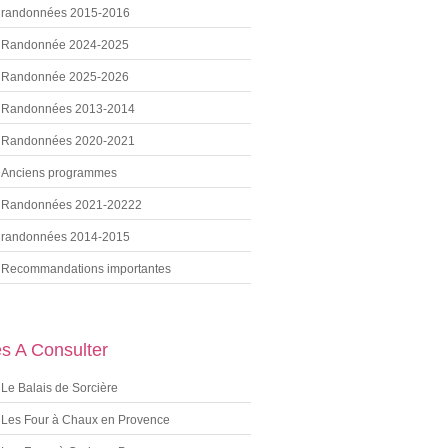
randonnées 2015-2016
Randonnée 2024-2025
Randonnée 2025-2026
Randonnées 2013-2014
Randonnées 2020-2021
Anciens programmes
Randonnées 2021-20222
randonnées 2014-2015
Recommandations importantes
es A Consulter
Le Balais de Sorcière
Les Four à Chaux en Provence