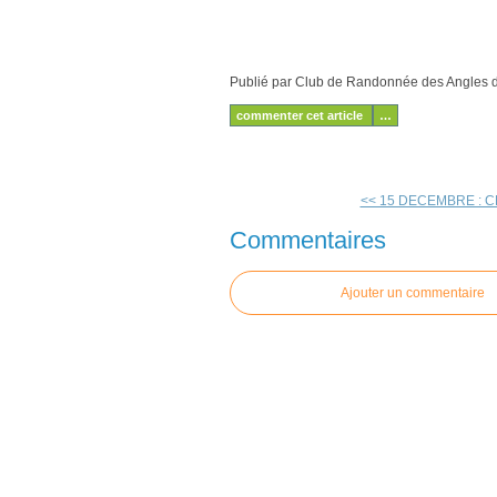
Publié par Club de Randonnée des Angles
commenter cet article
…
<< 15 DECEMBRE : 
Commentaires
Ajouter un commentaire